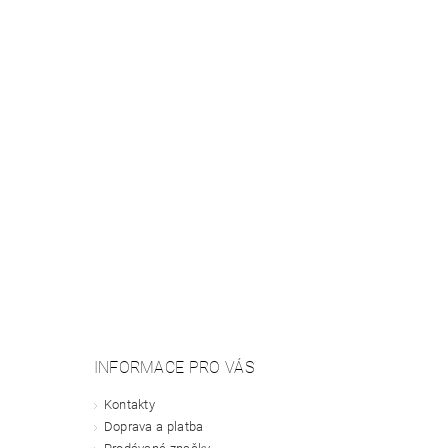
INFORMACE PRO VÁS
Kontakty
Doprava a platba