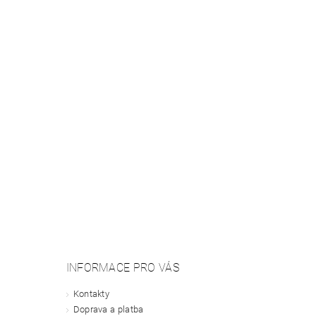
INFORMACE PRO VÁS
Kontakty
Doprava a platba