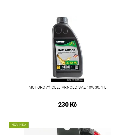
MOTOROVÝ OLEJ ARNOLD SAE 10W30, 1 L
230 Kč
NOVINKA