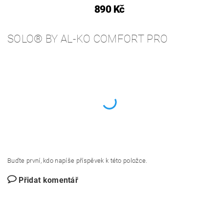
890 Kč
SOLO® BY AL-KO COMFORT PRO
Buďte první, kdo napíše příspěvek k této položce.
Přidat komentář