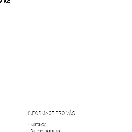
9 Kč
INFORMACE PRO VÁS
Kontakty
Doprava a platba