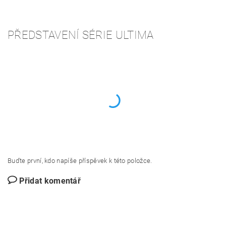
PŘEDSTAVENÍ SÉRIE ULTIMA
Buďte první, kdo napíše příspěvek k této položce.
Přidat komentář