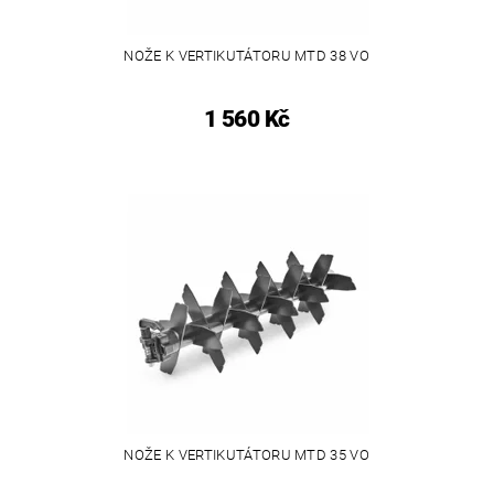
NOŽE K VERTIKUTÁTORU MTD 38 VO
1 560 Kč
NOŽE K VERTIKUTÁTORU MTD 35 VO