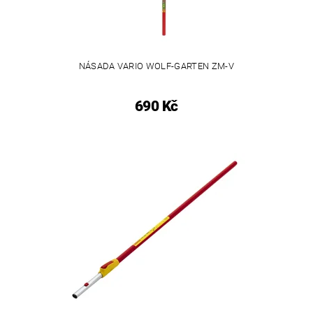
NÁSADA VARIO WOLF-GARTEN ZM-V
690 Kč