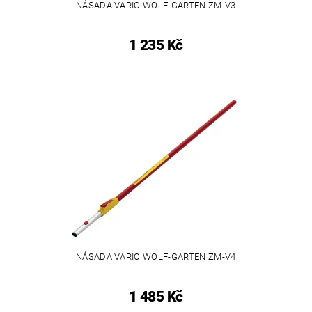
NÁSADA VARIO WOLF-GARTEN ZM-V3
1 235 Kč
NÁSADA VARIO WOLF-GARTEN ZM-V4
1 485 Kč