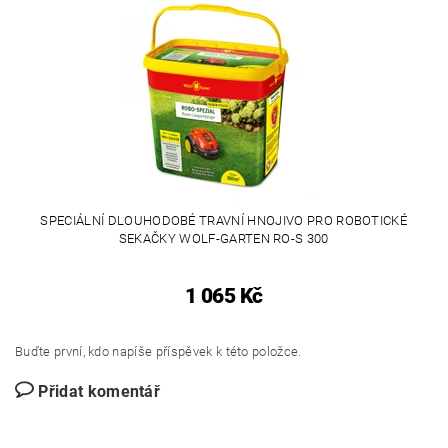
SPECIÁLNÍ DLOUHODOBÉ TRAVNÍ HNOJIVO PRO ROBOTICKÉ
SEKAČKY WOLF-GARTEN RO-S 300
1 065 Kč
Buďte první, kdo napíše příspěvek k této položce.
Přidat komentář