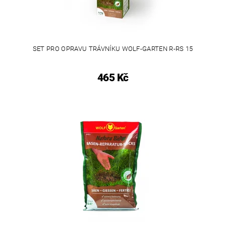
SET PRO OPRAVU TRÁVNÍKU WOLF-GARTEN R-RS 15
465 Kč