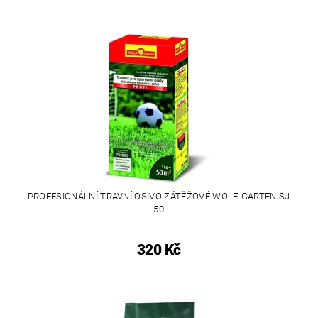
PROFESIONÁLNÍ TRAVNÍ OSIVO ZÁTĚŽOVÉ WOLF-GARTEN SJ
50
320 Kč