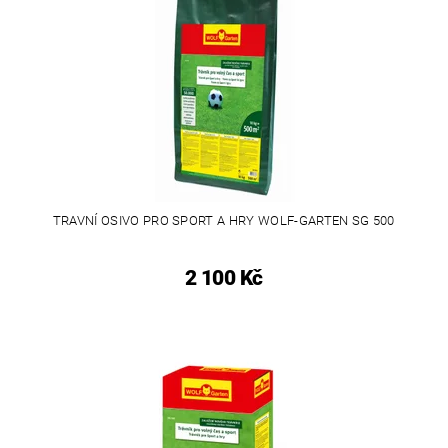
TRAVNÍ OSIVO PRO SPORT A HRY WOLF-GARTEN SG 500
2 100 Kč