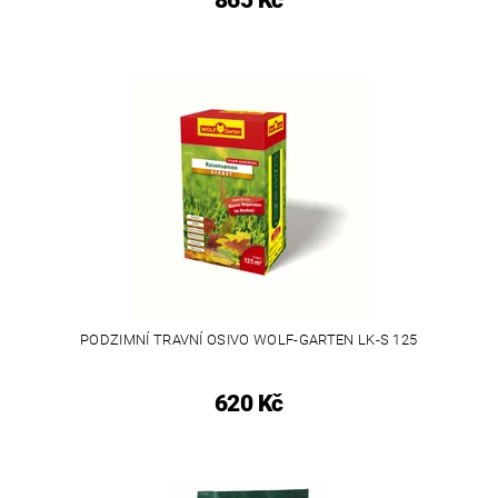
865 Kč
PODZIMNÍ TRAVNÍ OSIVO WOLF-GARTEN LK-S 125
620 Kč