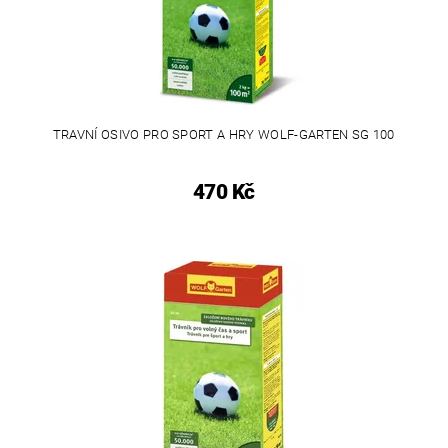
TRAVNÍ OSIVO PRO SPORT A HRY WOLF-GARTEN SG 100
470 Kč