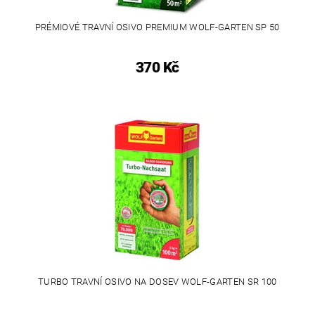
PRÉMIOVÉ TRAVNÍ OSIVO PREMIUM WOLF-GARTEN SP 50
370 Kč
TURBO TRAVNÍ OSIVO NA DOSEV WOLF-GARTEN SR 100