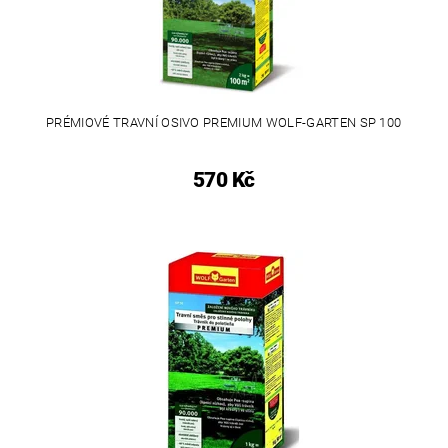
PRÉMIOVÉ TRAVNÍ OSIVO PREMIUM WOLF-GARTEN SP 100
570 Kč