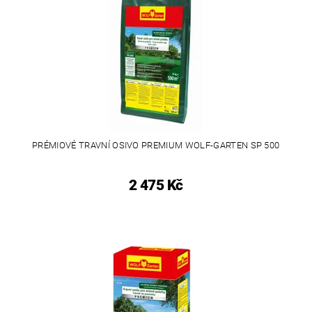
PRÉMIOVÉ TRAVNÍ OSIVO PREMIUM WOLF-GARTEN SP 500
2 475 Kč