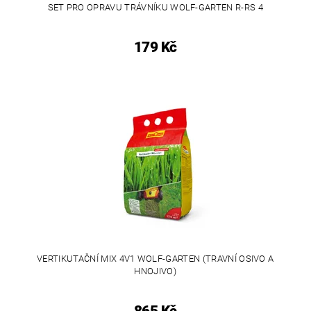
SET PRO OPRAVU TRÁVNÍKU WOLF-GARTEN R-RS 4
179 Kč
VERTIKUTAČNÍ MIX 4V1 WOLF-GARTEN (TRAVNÍ OSIVO A
HNOJIVO)