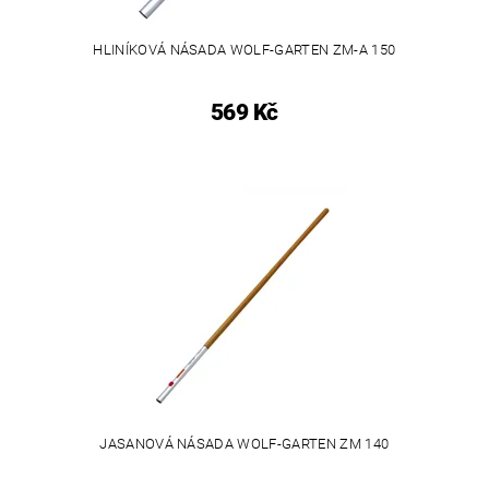
HLINÍKOVÁ NÁSADA WOLF-GARTEN ZM-A 150
569 Kč
JASANOVÁ NÁSADA WOLF-GARTEN ZM 140