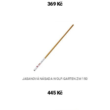
369 Kč
JASANOVÁ NÁSADA WOLF-GARTEN ZM 150
445 Kč