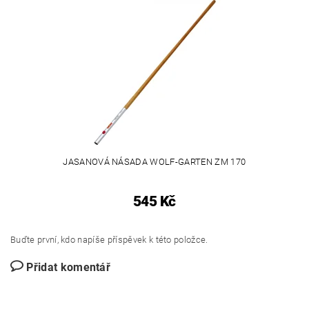
JASANOVÁ NÁSADA WOLF-GARTEN ZM 170
545 Kč
Buďte první, kdo napíše příspěvek k této položce.
Přidat komentář