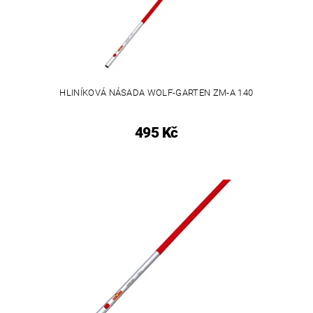
HLINÍKOVÁ NÁSADA WOLF-GARTEN ZM-A 140
495 Kč