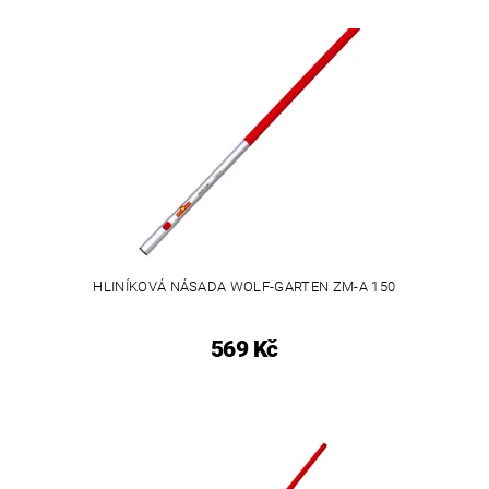
HLINÍKOVÁ NÁSADA WOLF-GARTEN ZM-A 150
569 Kč