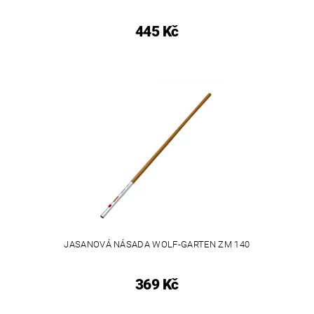
445 Kč
JASANOVÁ NÁSADA WOLF-GARTEN ZM 140
369 Kč