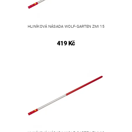
HLINÍKOVÁ NÁSADA WOLF-GARTEN ZMI 15
419 Kč