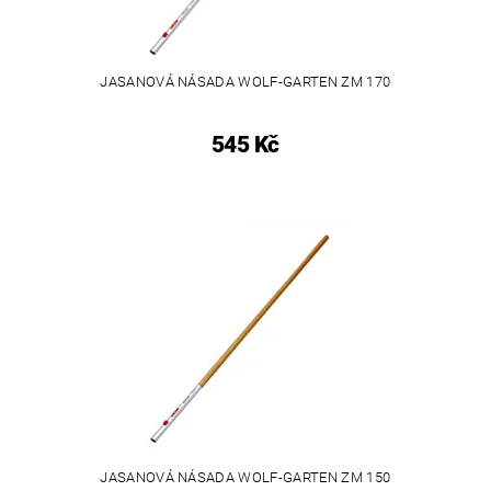
JASANOVÁ NÁSADA WOLF-GARTEN ZM 170
545 Kč
JASANOVÁ NÁSADA WOLF-GARTEN ZM 150