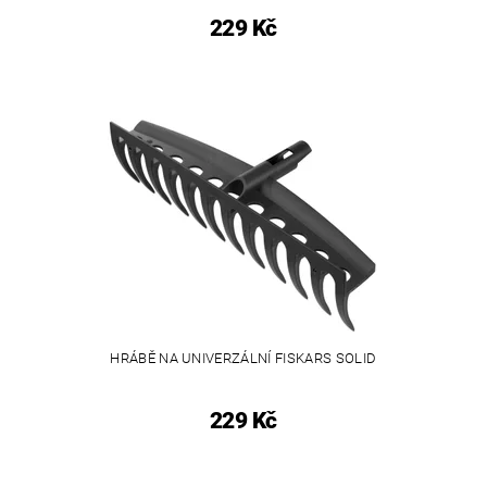
229 Kč
HRÁBĚ NA UNIVERZÁLNÍ FISKARS SOLID
229 Kč