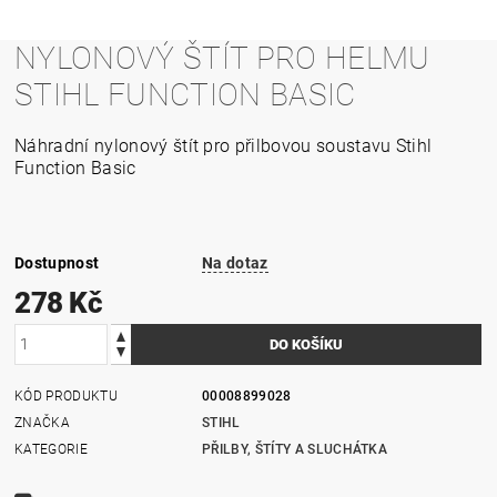
NYLONOVÝ ŠTÍT PRO HELMU
STIHL FUNCTION BASIC
Náhradní nylonový štít pro přilbovou soustavu Stihl
Function Basic
Dostupnost
Na dotaz
278 Kč
KÓD PRODUKTU
00008899028
ZNAČKA
STIHL
KATEGORIE
PŘILBY, ŠTÍTY A SLUCHÁTKA