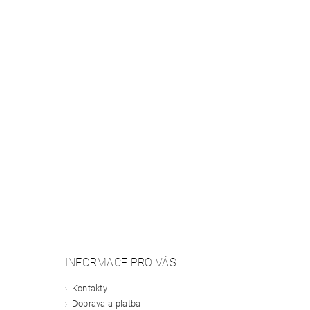
INFORMACE PRO VÁS
Kontakty
Doprava a platba