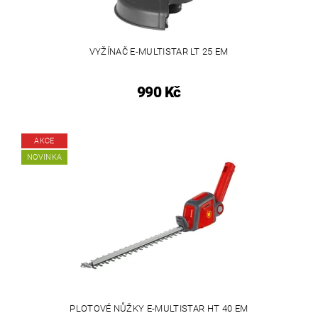
VYŽÍNAČ E-MULTISTAR LT 25 EM
990 Kč
AKCE
NOVINKA
PLOTOVÉ NŮŽKY E-MULTISTAR HT 40 EM