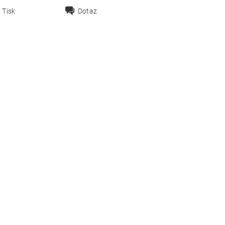
Tisk
Dotaz