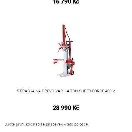
16 790 Kč
ŠTÍPAČKA NA DŘEVO VARI 14 TON SUPER FORCE 400 V
28 990 Kč
Buďte první, kdo napíše příspěvek k této položce.