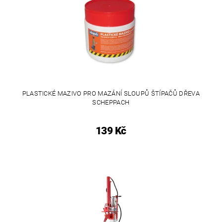
PLASTICKÉ MAZIVO PRO MAZÁNÍ SLOUPŮ ŠTÍPAČŮ DŘEVA
SCHEPPACH
139 Kč