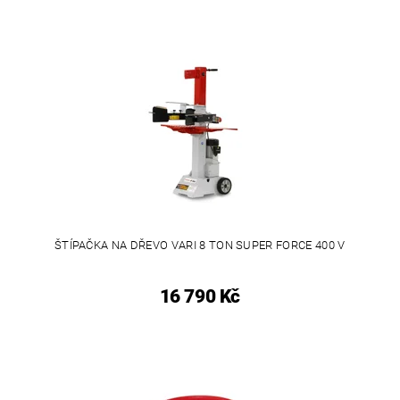
ŠTÍPAČKA NA DŘEVO VARI 8 TON SUPER FORCE 400 V
16 790 Kč