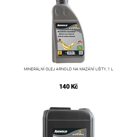
MINERÁLNÍ OLEJ ARNOLD NA MAZÁNÍ LIŠTY, 1 L
140 Kč