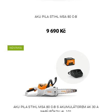
AKU PILA STIHL MSA 80 C-B
9 690 Kč
NOVINKA
AKU PILA STIHL MSA 80 C-B S AKUMULÁTOREM AK 30 A
NABÍJEČKOU AL 101