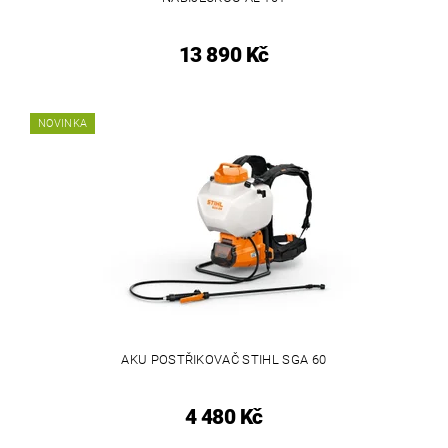
13 890 Kč
NOVINKA
AKU POSTŘIKOVAČ STIHL SGA 60
4 480 Kč