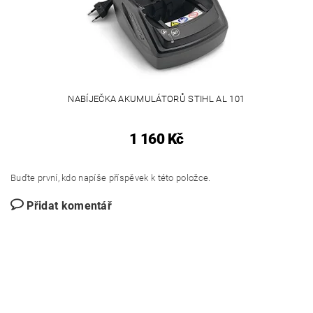
NABÍJEČKA AKUMULÁTORŮ STIHL AL 101
1 160 Kč
Buďte první, kdo napíše příspěvek k této položce.
Přidat komentář